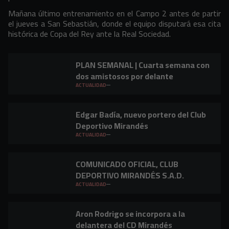
Mañana último entrenamiento en el Campo 2 antes de partir
el jueves a San Sebastián, donde el equipo disputará esa cita
histórica de Copa del Rey ante la Real Sociedad.
PLAN SEMANAL | Cuarta semana con
dos amistosos por delante
ACTUALIDAD
Edgar Badía, nuevo portero del Club
Deportivo Mirandés
ACTUALIDAD
COMUNICADO OFICIAL, CLUB
DEPORTIVO MIRANDÉS S.A.D.
ACTUALIDAD
Aron Rodrigo se incorpora a la
delantera del CD Mirandés