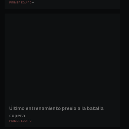
PRIMER EQUIPO
Último entrenamiento previo a la batalla
copera
PRIMER EQUIPO