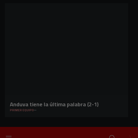
Anduva tiene la última palabra (2-1)
PRIMER EQUIPO