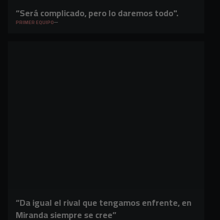
“Será complicado, pero lo daremos todo".
PRIMER EQUIPO
“Da igual el rival que tengamos enfrente, en
Miranda siempre se cree”