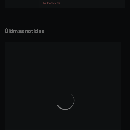
ACTUALIDAD
Últimas noticias