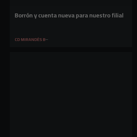
Borrón y cuenta nueva para nuestro filial
CD MIRANDÉS B