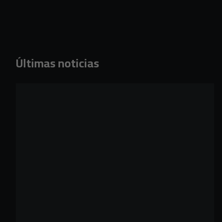
Últimas noticias