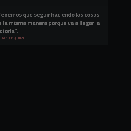
Tenemos que seguir haciendo las cosas
e la misma manera porque va a llegar la
ctoria".
IMER EQUIPO