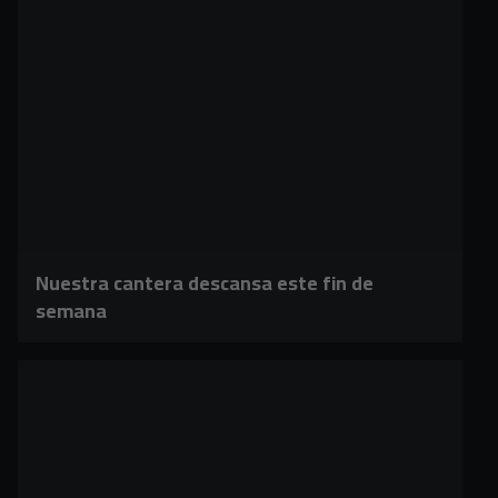
Nuestra cantera descansa este fin de
semana