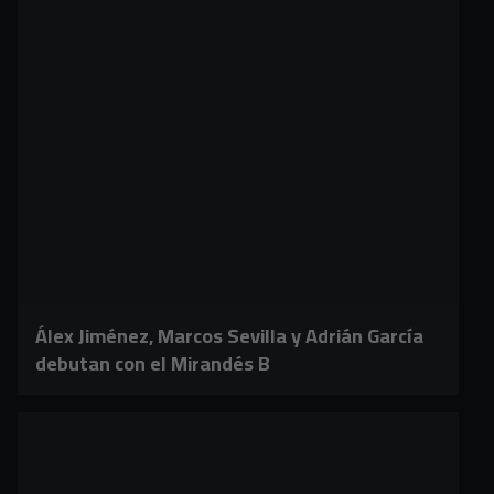
Álex Jiménez, Marcos Sevilla y Adrián García
debutan con el Mirandés B