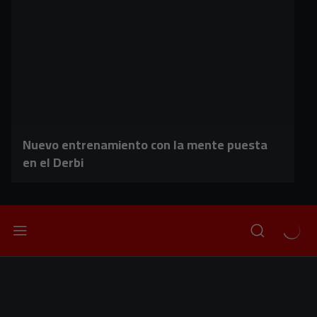
Nuevo entrenamiento con la mente puesta
en el Derbi