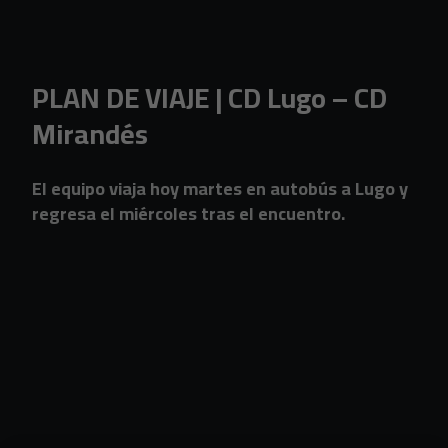
Skip to main content
PLAN DE VIAJE | CD Lugo – CD
Mirandés
El equipo viaja hoy martes en autobús a Lugo y
regresa el miércoles tras el encuentro.