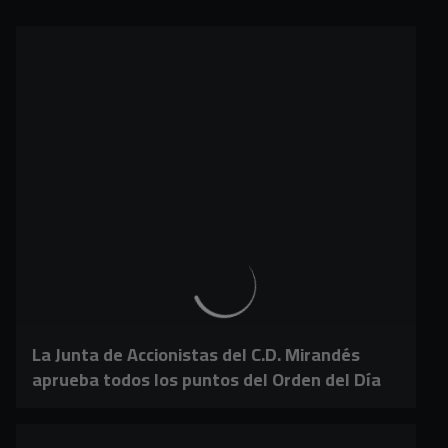
La Junta de Accionistas del C.D. Mirandés
aprueba todos los puntos del Orden del Día